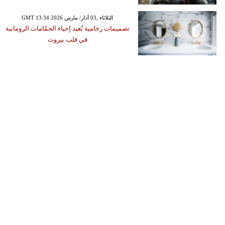
GMT 13:34 2026 الثلاثاء ,03 آذار/ مارس
تصميمات رخامية تُعيد إحياء الحمّامات الرومانية
في قلب بيروت