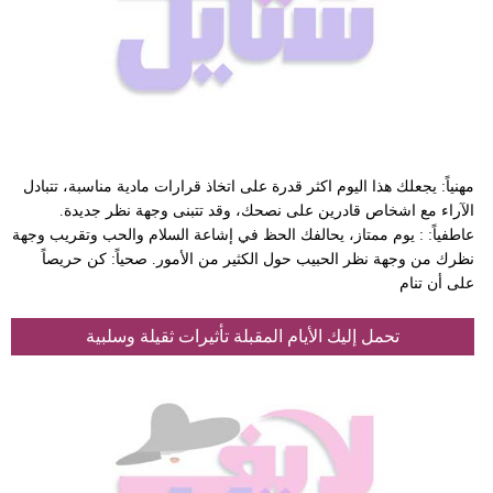
مهنياً: يجعلك هذا اليوم اكثر قدرة على اتخاذ قرارات مادية مناسبة، تتبادل
الآراء مع اشخاص قادرين على نصحك، وقد تتبنى وجهة نظر جديدة.
عاطفياً: : يوم ممتاز، يحالفك الحظ في إشاعة السلام والحب وتقريب وجهة
نظرك من وجهة نظر الحبيب حول الكثير من الأمور. صحياً: كن حريصاً
على أن تنام
تحمل إليك الأيام المقبلة تأثيرات ثقيلة وسلبية