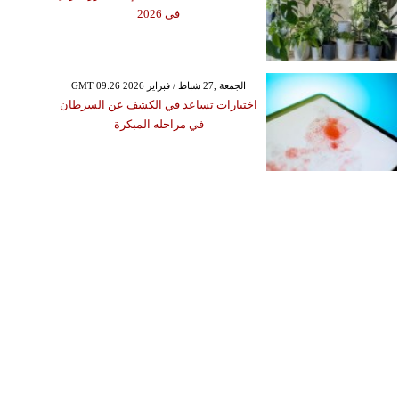
في 2026
GMT 09:26 2026 الجمعة ,27 شباط / فبراير
اختبارات تساعد في الكشف عن السرطان
في مراحله المبكرة