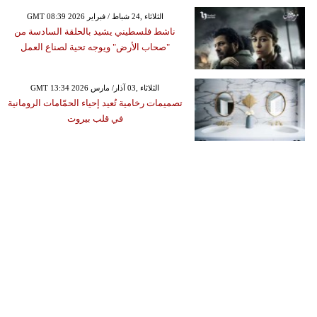
GMT 08:39 2026 الثلاثاء ,24 شباط / فبراير
ناشط فلسطيني يشيد بالحلقة السادسة من
"صحاب الأرض" ويوجه تحية لصناع العمل
GMT 13:34 2026 الثلاثاء ,03 آذار/ مارس
تصميمات رخامية تُعيد إحياء الحمّامات الرومانية
في قلب بيروت