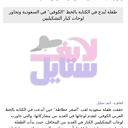
طفلة تُبدع في الكتابة بالخط "الكوفي" في السعودية وتجاور
لوحات كبار التشكيليين
القاهرة - لايف ستايل
حققت طفلة سعودية لقب "أصغر خطاطة" حين أبدعت في الكتابة بالخط
العربي الكوفي، لتقدم لوحاتها في العديد من مشاركاتها، والتي جاورت
لوحات التشكيليين الكبار في العديد من المحافل، حيث بدأت الطفلة