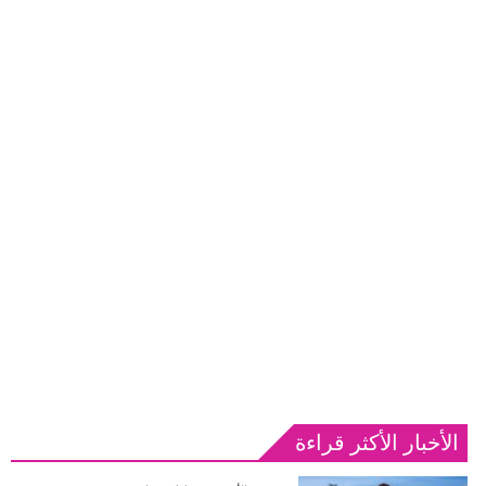
الأخبار الأكثر قراءة