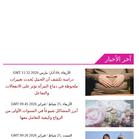
آخر الأخبار
GMT 11:32 2026 الأربعاء ,04 آذار/ مارس
دراسة تكشف أن الحمل يُحدث تغييرات
ملحوظة في دماغ المرأة تؤثر على الانفعالات
والتفاعل
GMT 09:45 2026 الأربعاء ,25 شباط / فبراير
أبرز المشاكل شيوعاً في السنوات الأولى من
الزواج وكيفية التعامل معها
GMT 09:26 2026 السبت ,21 شباط / فبراير