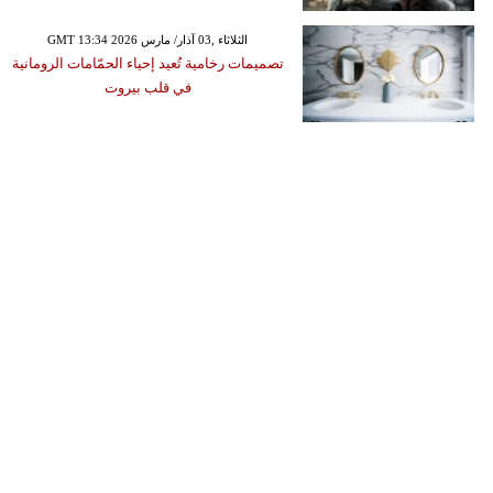
GMT 13:34 2026 الثلاثاء ,03 آذار/ مارس
تصميمات رخامية تُعيد إحياء الحمّامات الرومانية
في قلب بيروت