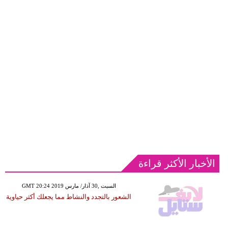
الأخبار الأكثر قراءة
GMT 20:24 2019 السبت ,30 آذار/ مارس
الشعور بالتجدد والنشاط مما يجعلك أكثر حياوية