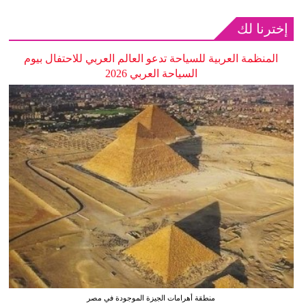
إخترنا لك
المنظمة العربية للسياحة تدعو العالم العربي للاحتفال بيوم
السياحة العربي 2026
منطقة أهرامات الجيزة الموجودة في مصر