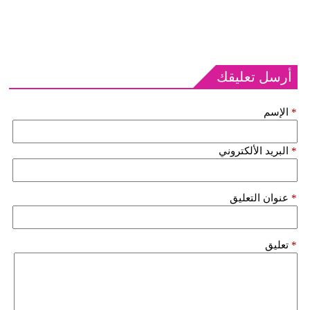
أرسل تعليقك
*
الإسم
*
البريد الألكتروني
*
عنوان التعليق
*
تعليق