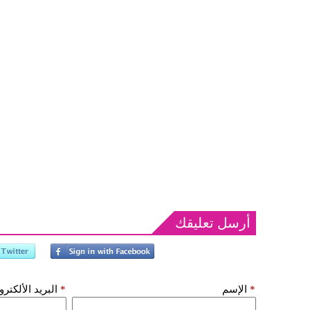
أرسل تعليقك
*
الإسم
*
البريد الألكتر