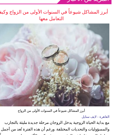
أبرز المشاكل شيوعاً في السنوات الأولى من الزواج وكيف
التعامل معها
أبرز المشاكل شيوعاً في السنوات الأولى من الزواج
القاهرة - لايف ستايل
مع بداية الحياة الزوجية يدخل الزوجان مرحلة جديدة مليئة بالتجارب
والمسؤوليات والتحديات المختلفة. ورغم أن هذه الفترة تُعد من أجمل