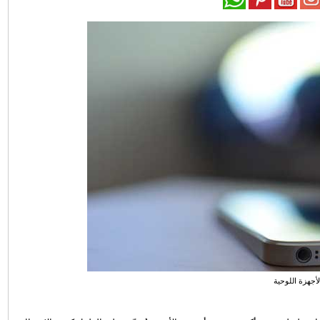
لأجهزة اللوحية