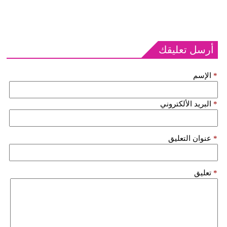
أرسل تعليقك
*
الإسم
*
البريد الألكتروني
*
عنوان التعليق
*
تعليق