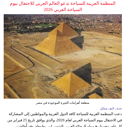
المنظمة العربية للسياحة تدعو العالم العربي للاحتفال بيوم
السياحة العربي 2026
منطقة أهرامات الجيزة الموجودة في مصر
جدة ـ لايف ستايل
دعت المنظمة العربية للسياحة كافة الدول العربية والمواطنين إلى المشاركة
في الاحتفال بيوم السياحة العربي لعام 2026، والذي يوافق تاريخ 25 فبراير من
كل عام، وهو تاريخ مولد الرحالة العربي الشهير ابن بطوطة. وقد أُطلقت