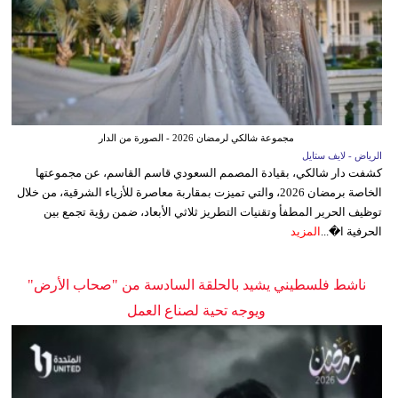
مجموعة شالكي لرمضان 2026 - الصورة من الدار
الرياض - لايف ستايل
كشفت دار شالكي، بقيادة المصمم السعودي قاسم القاسم، عن مجموعتها
الخاصة برمضان 2026، والتي تميزت بمقاربة معاصرة للأزياء الشرقية، من خلال
توظيف الحرير المطفأ وتقنيات التطريز ثلاثي الأبعاد، ضمن رؤية تجمع بين
الحرفية ا�...
المزيد
ناشط فلسطيني يشيد بالحلقة السادسة من "صحاب الأرض"
ويوجه تحية لصناع العمل