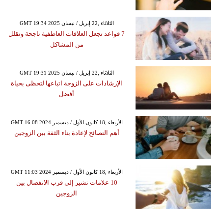
GMT 19:34 2025 الثلاثاء ,22 إبريل / نيسان
7 قواعد تجعل العلاقات العاطفية ناجحة وتقلل
من المشاكل
GMT 19:31 2025 الثلاثاء ,22 إبريل / نيسان
الإرشادات على الزوجة اتباعها لتحظى بحياة
أفضل
GMT 16:08 2024 الأربعاء ,18 كانون الأول / ديسمبر
أهم النصائح لإعادة بناء الثقة بين الزوجين
GMT 11:03 2024 الأربعاء ,18 كانون الأول / ديسمبر
10 علامات تشير إلى قرب الانفصال بين
الزوجين