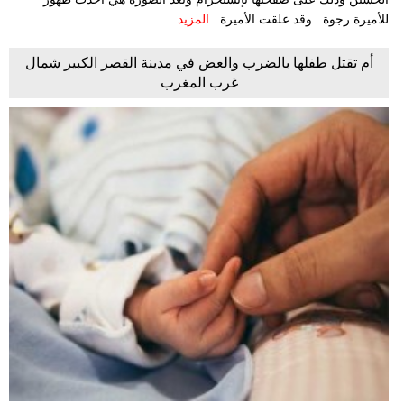
للأميرة رجوة . وقد علقت الأميرة...
المزيد
أم تقتل طفلها بالضرب والعض في مدينة القصر الكبير شمال
غرب المغرب