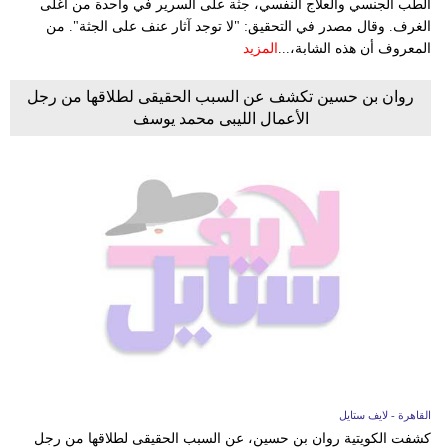
الطب الجنسي والعلاج النفسي، جثة على السرير في واحدة من أغلى
الغرف. وقال مصدر في التحقيق: "لا توجد آثار عنف على الجثة". من
المعروف أن هذه الشابة،...
المزيد
روان بن حسين تكشف عن السبب الحقيقى لطلاقها من رجل
الأعمال الليبى محمد يوسف
القاهرة - لايف ستايل
كشفت الكويتية روان بن حسين، عن السبب الحقيقى لطلاقها من رجل