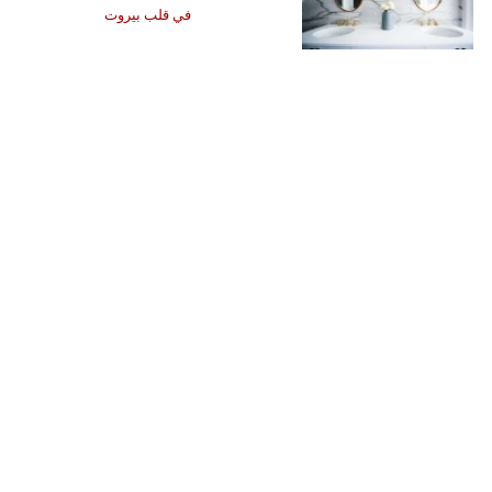
في قلب بيروت