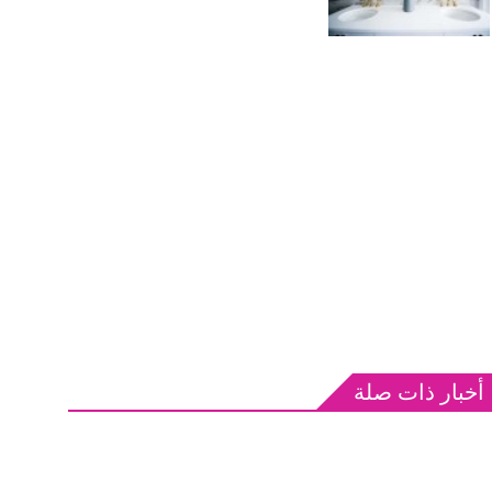
أخبار ذات صلة