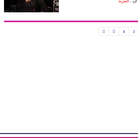
المزيد
4
3