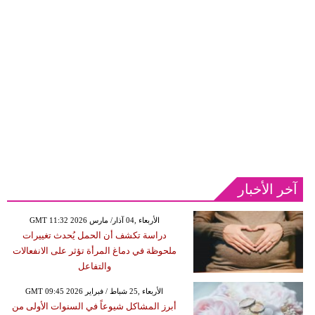
آخر الأخبار
GMT 11:32 2026 الأربعاء ,04 آذار/ مارس
دراسة تكشف أن الحمل يُحدث تغييرات
ملحوظة في دماغ المرأة تؤثر على الانفعالات
والتفاعل
GMT 09:45 2026 الأربعاء ,25 شباط / فبراير
أبرز المشاكل شيوعاً في السنوات الأولى من