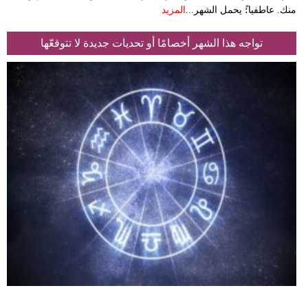
منك. عاطفيا:ً يحمل الشهر...
المزيد
تواجه هذا الشهر أخصامًا أو تحديات جديدة لا تتوقعّها