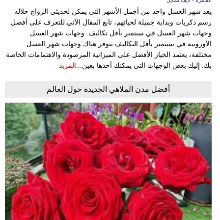
يعد شهر العسل واحد من أجمل الأشهر التي يمكن لحديثي الزواج خلاله
رسم ذكريات وبداية جميلة لحياتهم، تابع المقال الآتي للتعرف على أفضل
وجهات شهر العسل في سبتمبر بأقل تكاليف. وجهات شهر العسل
الأوروبية في سبتمبر بأقل التكاليف تتوفر هناك وجهات شهر العسل
مختلفة، يعتمد الخيار الأفضل على الميزانية المرصودة والاهتمامات الخاصة
بك. إليك بعض الوجهات التي يمكنك أخذها بعين...
المزيد
أفضل مدن الملاهي الجديدة حول العالم