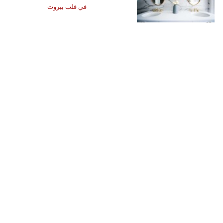
في قلب بيروت