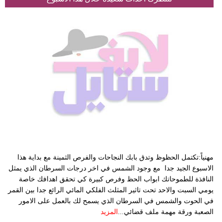
مهنياً:تكتمل الحظوظ وتدق بابك النجاحات والفرص الثمينة مع بداية هذا
الاسبوع الجيد جدا مع وجود الشمس في اخر درجات السرطان الذي يمثل
النافذة للطموحاتك ابواب الحظ وفرص كبيرة كي تحقق اهدافك خاصة
يومي السبت والاحد تحت تاثير المثلث الفلكي المائي الرائع جدا بين القمر
في الحوت والشمس في السرطان الذي يسمح لك بالعمل على الامور
الصعبة ورقة مهمة ملف قضائي...
المزيد