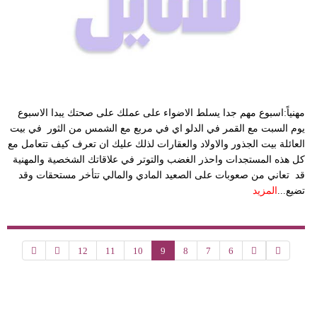
مهنياً:اسبوع مهم جدا يسلط الاضواء على عملك على صحتك يبدا الاسبوع
يوم السبت مع القمر في الدلو اي في مربع مع الشمس من الثور في بيت
العائلة بيت الجذور والاولاد والعقارات لذلك عليك ان تعرف كيف تتعامل مع
كل هذه المستجدات واحذر الغضب والتوتر في علاقاتك الشخصية والمهنية
قد تعاني من صعوبات على الصعيد المادي والمالي تتأخر مستحقات وقد
تضيع...
المزيد
12
11
10
9
8
7
6