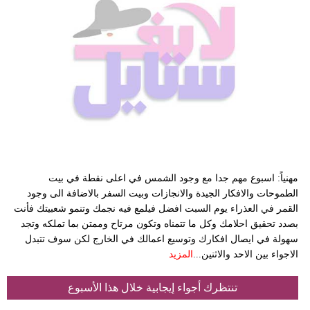
مهنياً: اسبوع مهم جدا مع وجود الشمس في اعلى نقطة في بيت
الطموحات والافكار الجيدة والانجازات وبيت السفر بالاضافة الى وجود
القمر في العذراء يوم السبت افضل فيلمع فيه نجمك وتنمو شعبيتك فأنت
بصدد تحقيق احلامك وكل ما تتمناه وتكون مرتاح وممتن بما تملكه وتجد
سهولة في ايصال افكارك وتوسيع اعمالك في الخارج لكن سوف تتبدل
الاجواء بين الاحد والاثنين...
المزيد
تنتظرك أجواء إيجابية خلال هذا الأسبوع