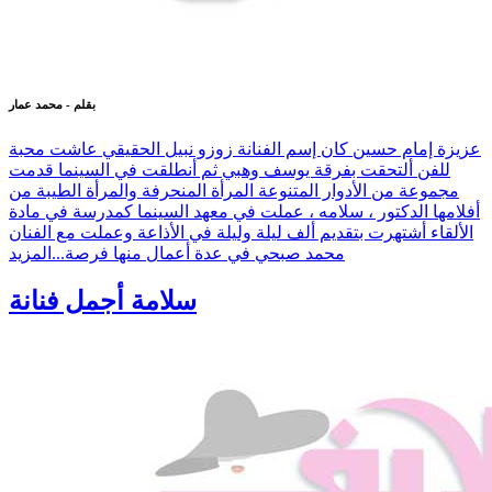
بقلم - محمد عمار
عزيزة إمام حسين كان إسم الفنانة زوزو نبيل الحقيقي عاشت محبة
للفن ألتحقت بفرقة يوسف وهبي ثم أنطلقت في السينما قدمت
مجموعة من الأدوار المتنوعة المرأة المنحرفة والمرأة الطيبة من
أفلامها الدكتور ، سلامه ، عملت في معهد السينما كمدرسة في مادة
الألقاء أشتهرت بتقديم ألف ليلة وليلة في الأذاعة وعملت مع الفنان
محمد صبحي في عدة أعمال منها فرصة...
المزيد
سلامة أجمل فنانة