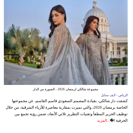
مجموعة شالكي لرمضان 2026 - الصورة من الدار
الرياض - لايف ستايل
كشفت دار شالكي، بقيادة المصمم السعودي قاسم القاسم، عن مجموعتها
الخاصة برمضان 2026، والتي تميزت بمقاربة معاصرة للأزياء الشرقية، من خلال
توظيف الحرير المطفأ وتقنيات التطريز ثلاثي الأبعاد، ضمن رؤية تجمع بين
الحرفية ا�...
المزيد