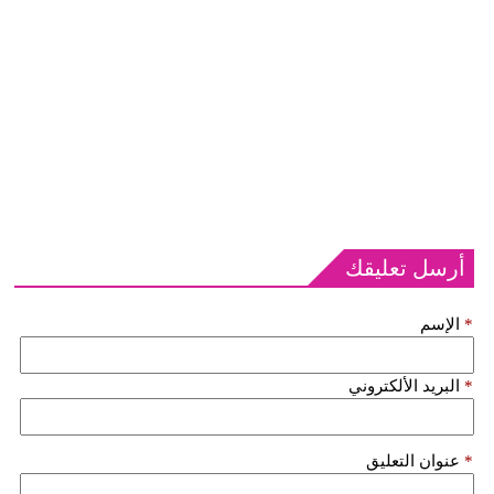
أرسل تعليقك
*
الإسم
*
البريد الألكتروني
*
عنوان التعليق