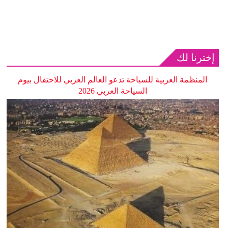
إخترنا لك
المنظمة العربية للسياحة تدعو العالم العربي للاحتفال بيوم
السياحة العربي 2026