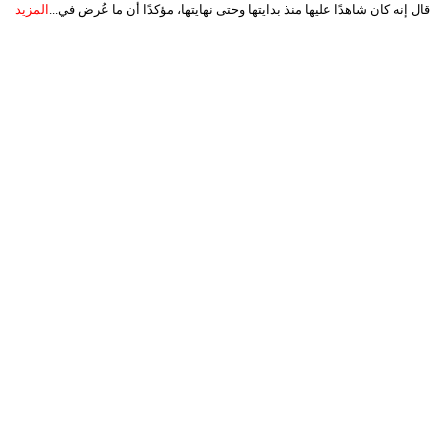
قال إنه كان شاهدًا عليها منذ بدايتها وحتى نهايتها، مؤكدًا أن ما عُرض في...
المزيد