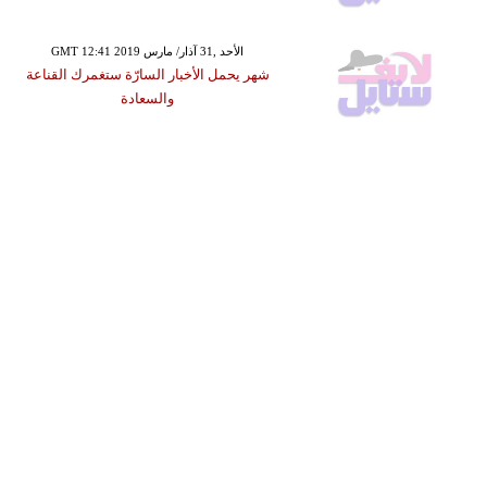
GMT 12:41 2019 الأحد ,31 آذار/ مارس
شهر يحمل الأخبار السارّة ستغمرك القناعة
والسعادة