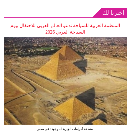
إخترنا لك
المنظمة العربية للسياحة تدعو العالم العربي للاحتفال بيوم
السياحة العربي 2026
منطقة أهرامات الجيزة الموجودة في مصر