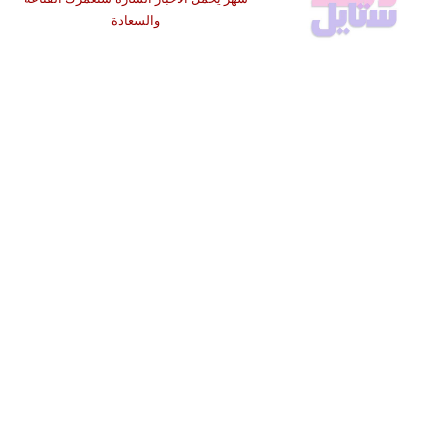
والسعادة