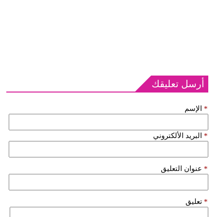
أرسل تعليقك
*
الإسم
*
البريد الألكتروني
*
عنوان التعليق
*
تعليق