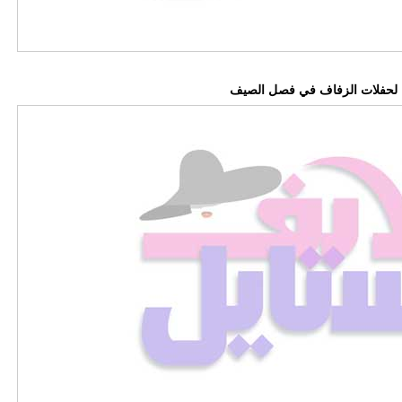
ة لحفلات الزفاف في فصل الصيف