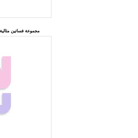
مجموعة فساتين مثالي