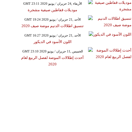
GMT 23:11 2020 الأربعاء ,24 حزيران / يونيو
موديلات قفاطين صيفية مشجرة
GMT 19:24 2020 الأحد ,21 حزيران / يونيو
تنسيق اطلالات الدنيم موضة صيف 2020
GMT 16:27 2020 الأحد ,21 حزيران / يونيو
اللون الأسود في الديكور
GMT 23:10 2020 الخميس ,11 حزيران / يونيو
أحدث إطلالات الموضة لفصل الربيع لعام
2020