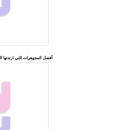
​أفضل المجوهرات التي ارتدتها 