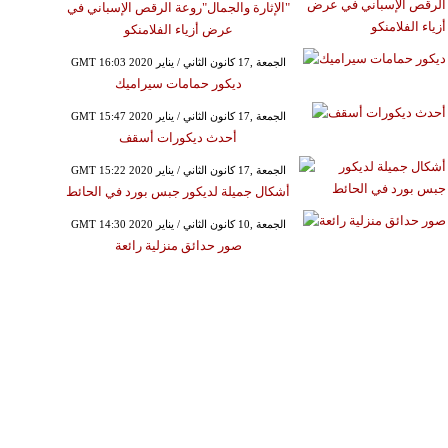
"الإثارة والجمال"روعة الرقص الإسباني في
عرض أزياء الفلامنكو
GMT 16:03 2020 الجمعة ,17 كانون الثاني / يناير
ديكور حمامات سيراميك
GMT 15:47 2020 الجمعة ,17 كانون الثاني / يناير
أحدث ديكورات أسقف
GMT 15:22 2020 الجمعة ,17 كانون الثاني / يناير
أشكال جميلة لديكور جبس بورد في الحائط
GMT 14:30 2020 الجمعة ,10 كانون الثاني / يناير
صور حدائق منزلية رائعة