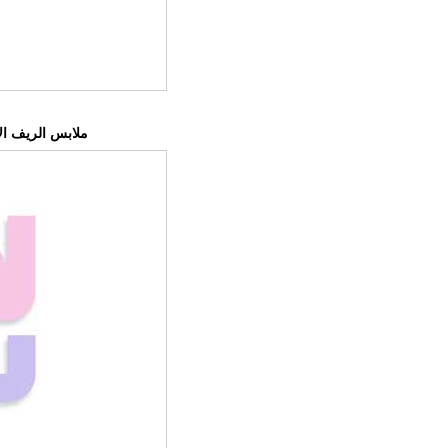
ملابس الريف الأ