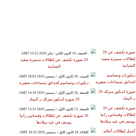
GMT 13:52 2020 الجمعة ,10 كانون الثاني / يناير
20 صورة تكشف عن إطلالات سميرة سعيد
الشبابية
GMT 18:03 2019 السبت ,28 كانون الأول / ديسمبر
ديكورات وتصاميم لحدائق بمساحات صغيرة
GMT 14:19 2019 الجمعة ,20 كانون الأول / ديسمبر
20 صورة لديكور منزلك بـ البينك
GMT 13:53 2019 الجمعة ,13 كانون الأول / ديسمبر
30 صورة تكشف عن إطلالات وفساتين رانيا
يوسف في عيد ميلادها
GMT 16:55 2019 الثلاثاء ,10 كانون الأول / ديسمبر