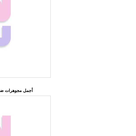
أجمل مجوهرات ضي