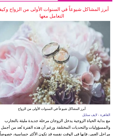
أبرز المشاكل شيوعاً في السنوات الأولى من الزواج وكيف
التعامل معها
أبرز المشاكل شيوعاً في السنوات الأولى من الزواج
القاهرة - لايف ستايل
مع بداية الحياة الزوجية يدخل الزوجان مرحلة جديدة مليئة بالتجارب
والمسؤوليات والتحديات المختلفة. ورغم أن هذه الفترة تُعد من أجمل
مراحل العمر، فإنها في الوقت نفسه قد تكون الأكثر حساسية، خصوصاً