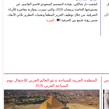
ل
كشفت دار شالكي، بقيادة المصمم السعودي قاسم القاسم، عن
مجموعتها الخاصة برمضان 2026، والتي تميزت بمقاربة معاصرة للأزياء
 أن
الشرقية، من خلال توظيف الحرير المطفأ وتقنيات التطريز ثلاثي الأبعاد،
ضمن رؤية تجمع بين الحرفية ا�...
المزيد
 من
المنظمة العربية للسياحة تدعو العالم العربي للاحتفال بيوم
السياحة العربي 2026