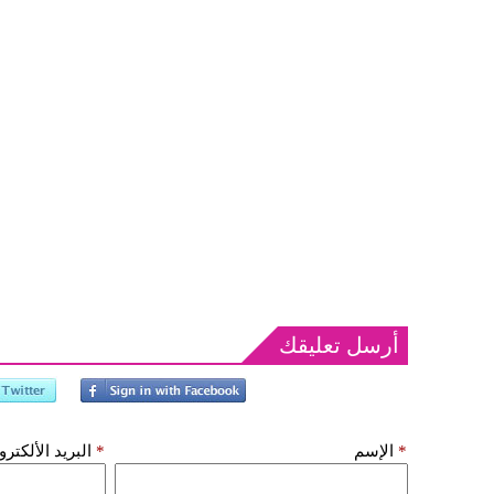
أرسل تعليقك
*
الإسم
*
البريد الألكتر