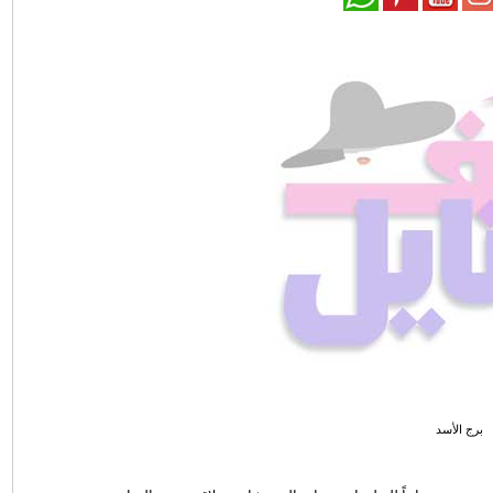
برج الأسد