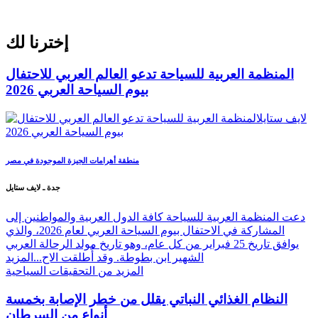
إخترنا لك
المنظمة العربية للسياحة تدعو العالم العربي للاحتفال
بيوم السياحة العربي 2026
منطقة أهرامات الجيزة الموجودة في مصر
جدة ـ لايف ستايل
دعت المنظمة العربية للسياحة كافة الدول العربية والمواطنين إلى
المشاركة في الاحتفال بيوم السياحة العربي لعام 2026، والذي
يوافق تاريخ 25 فبراير من كل عام، وهو تاريخ مولد الرحالة العربي
الشهير ابن بطوطة. وقد أُطلقت الاح...
المزيد
المزيد من التحقيقات السياحية
النظام الغذائي النباتي يقلل من خطر الإصابة بخمسة
أنواع من السرطان