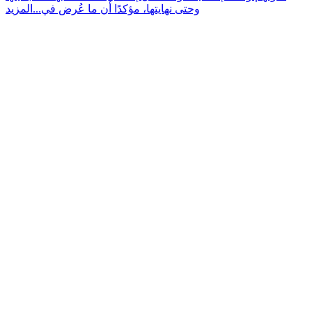
وحتى نهايتها، مؤكدًا أن ما عُرض في...
المزيد