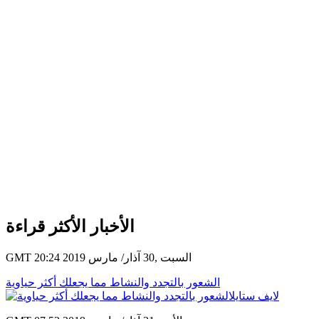
الأخبار الأكثر قراءة
GMT 20:24 2019 السبت ,30 آذار/ مارس
الشعور بالتجدد والنشاط مما يجعلك أكثر حياوية