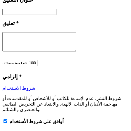
*
تعليق
: Characters Left
*
إلزامي
شروط الاستخدام
شروط النشر:
عدم الإساءة للكاتب أو للأشخاص أو للمقدسات أو
مهاجمة الأديان أو الذات الالهية. والابتعاد عن التحريض الطائفي
والعنصري والشتائم.
اُوافق على شروط الأستخدام