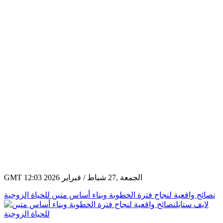
GMT 12:03 2026 الجمعة ,27 شباط / فبراير
نصائح واقعية لنجاح فترة الخطوبة وبناء أساس متين للحياة الزوجية