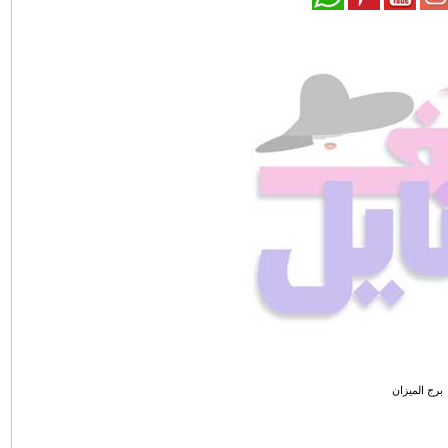
برج الميزان