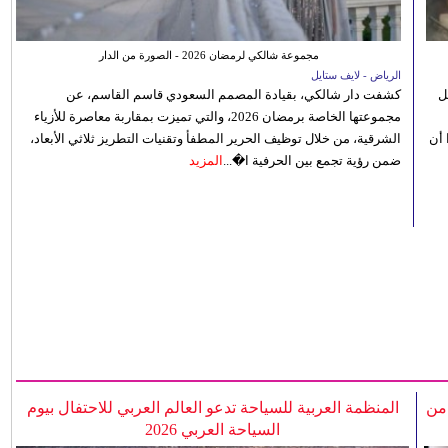
مجموعة شالكي لرمضان 2026 - الصورة من الدار
الرياض - لايف ستايل
ل
كشفت دار شالكي، بقيادة المصمم السعودي قاسم القاسم، عن
مجموعتها الخاصة برمضان 2026، والتي تميزت بمقاربة معاصرة للأزياء
 أن
الشرقية، من خلال توظيف الحرير المطفأ وتقنيات التطريز ثلاثي الأبعاد،
ضمن رؤية تجمع بين الحرفية ا�...
المزيد
 من
المنظمة العربية للسياحة تدعو العالم العربي للاحتفال بيوم
السياحة العربي 2026