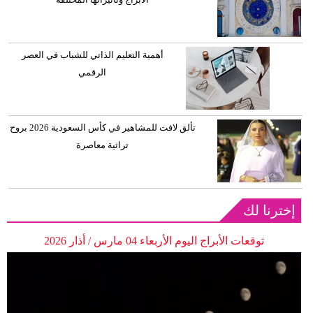
أهمية التعليم الذاتي للشباب في العصر
الرقمي
تألق لافت للمشاهير في كأس السعودية 2026 بروح
تراثية معاصرة
إخترنا لك
توقعات الأبراج اليوم الأربعاء 04 مارس / أذار 2026