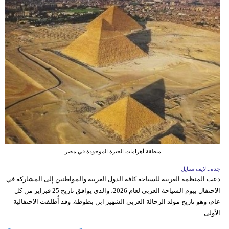
منطقة أهرامات الجيزة الموجودة في مصر
جدة ـ لايف ستايل
دعت المنظمة العربية للسياحة كافة الدول العربية والمواطنين إلى المشاركة في
الاحتفال بيوم السياحة العربي لعام 2026، والذي يوافق تاريخ 25 فبراير من كل
عام، وهو تاريخ مولد الرحالة العربي الشهير ابن بطوطة. وقد أُطلقت الاحتفالية
الأولى