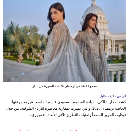
مجموعة شالكي لرمضان 2026 - الصورة من الدار
الرياض - لايف ستايل
كشفت دار شالكي، بقيادة المصمم السعودي قاسم القاسم، عن مجموعتها
الخاصة برمضان 2026، والتي تميزت بمقاربة معاصرة للأزياء الشرقية، من خلال
توظيف الحرير المطفأ وتقنيات التطريز ثلاثي الأبعاد، ضمن رؤية