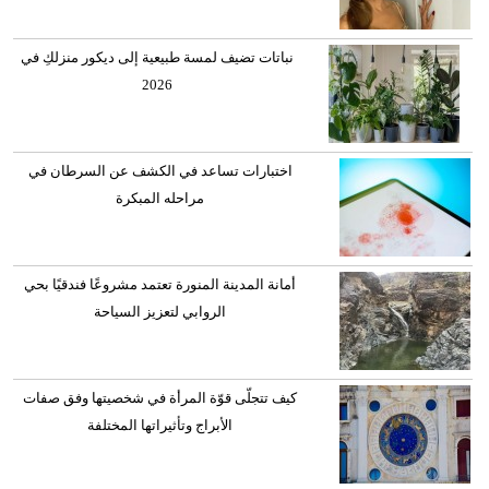
نباتات تضيف لمسة طبيعية إلى ديكور منزلكِ في
2026
اختبارات تساعد في الكشف عن السرطان في
مراحله المبكرة
أمانة المدينة المنورة تعتمد مشروعًا فندقيًا بحي
الروابي لتعزيز السياحة
كيف تتجلّى قوّة المرأة في شخصيتها وفق صفات
الأبراج وتأثيراتها المختلفة