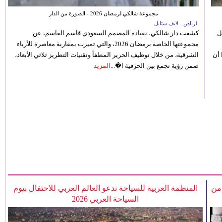
مجموعة شالكي لرمضان 2026 - الصورة من الدار
الرياض - لايف ستايل
ل
كشفت دار شالكي، بقيادة المصمم السعودي قاسم القاسم، عن
مجموعتها الخاصة برمضان 2026، والتي تميزت بمقاربة معاصرة للأزياء
 أن
الشرقية، من خلال توظيف الحرير المطفأ وتقنيات التطريز ثلاثي الأبعاد،
ضمن رؤية تجمع بين الحرفية ا�...
المزيد
 من
المنظمة العربية للسياحة تدعو العالم العربي للاحتفال بيوم
السياحة العربي 2026