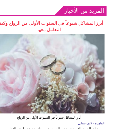
المزيد من الأخبار
أبرز المشاكل شيوعاً في السنوات الأولى من الزواج وكيف
التعامل معها
أبرز المشاكل شيوعاً في السنوات الأولى من الزواج
القاهرة - لايف ستايل
مع بداية الحياة الزوجية يدخل الزوجان مرحلة جديدة مليئة بالتجارب