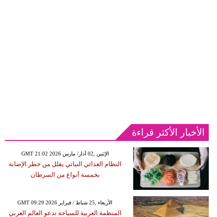
الأخبار الأكثر قراءة
GMT 21:02 2026 الإثنين ,02 آذار/ مارس
النظام الغذائي النباتي يقلل من خطر الإصابة
بخمسة أنواع من السرطان
GMT 09:29 2026 الأربعاء ,25 شباط / فبراير
المنظمة العربية للسياحة تدعو العالم العربي