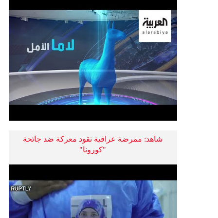
شاهد: ممرضة عراقية تقود معركة ضد جائحة
"كورونا"