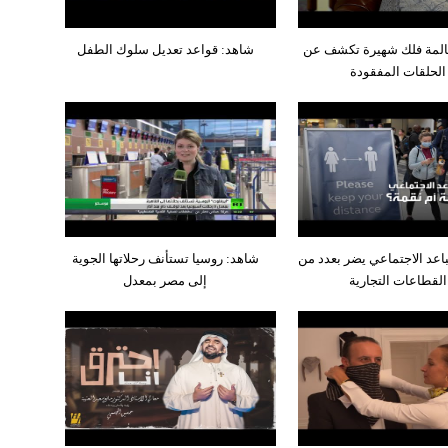
المة فلك شهيرة تكشف عن
شاهد: قواعد تعديل سلوك الطفل
الحلقات المفقودة
باعد الاجتماعي يضر بعدد من
شاهد: روسيا تستأنف رحلاتها الجوية
القطاعات التجارية
إلى مصر بمعدل