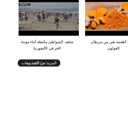
 أطعمة تقي من سرطان
شاهد: الشواطئ مكتظة أثناء موجة
القولون
الحر في كاليفورنيا
المزيد من الفيديوهات