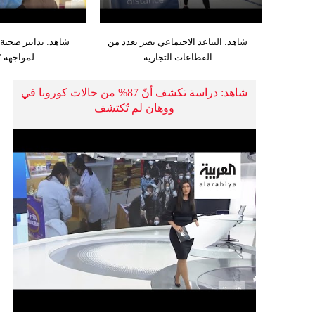
شاهد: التباعد الاجتماعي يضر بعدد من
شاهد: تدابير صحية
القطاعات التجارية
لمواجهة "
شاهد: دراسة تكشف أنّ 87% من حالات كورونا في
ووهان لم تُكتشف