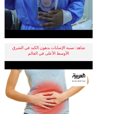
شاهد: نسبة الإصابات بدهون الكبد في الشرق
الأوسط الأعلى في العالم