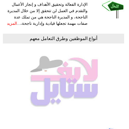
الإدارة الفعالة وتحقيق الأهداف و إنجاز الأعمال
والتقدم في العمل لن تتحقق إلا من خلال المديرة
الناجحة، و المديرة الناجحة هي من تملك عدة
صفات مهمة تجعلها قيادية وإدارية ناجحة،...
المزيد
أنواع الموظفين وطرق التعامل معهم