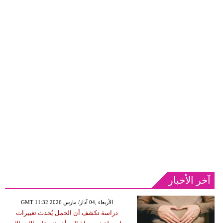
آخر الأخبار
GMT 11:32 2026 الأربعاء ,04 آذار/ مارس
دراسة تكشف أن الحمل يُحدث تغييرات