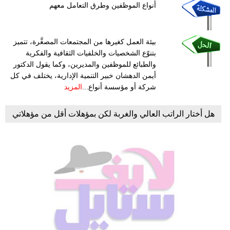
أنواع الموظفين وطرق التعامل معهم
بيئة العمل كغيرها من المجتمعات المصغَّرة، تتميز
بتنوّع الشخصيات والخلفيات الثقافية والفكرية
والطبائع للموظفين والمديرين، وكما يقول الدكتور
أيمن الدهشان خبير التنمية الإدارية، يختلف في كل
شركة أو مؤسسة أنواع...
المزيد
هل أختار الراتب العالي والغربة لكن بمؤهلات أقل من مؤهلاتي