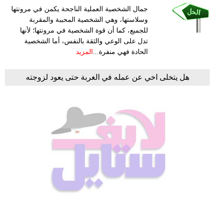
جمال الشخصية العملية الناجحة يكمن في مرونتها
وسلاستها، وهي الشخصية المحببة والمقربة
للجميع، كما أن قوة الشخصية في مرونتها؛ لأنها
تدل على الوعي والثقة بالنفس، أما الشخصية
الحادة فهي منفرة...
المزيد
هل يتخلى اخي عن عمله في الغربة حتى يعود لزوجته