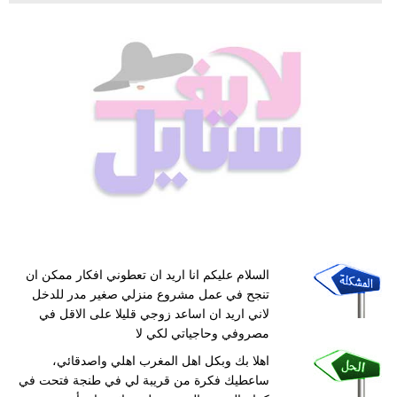
السلام عليكم انا اريد ان تعطوني افكار ممكن ان
تنجح في عمل مشروع منزلي صغير مدر للدخل
لاني اريد ان اساعد زوجي قليلا على الاقل في
مصروفي وحاجياتي لكي لا
اهلا بك وبكل اهل المغرب اهلي واصدقائي،
ساعطيك فكرة من قريبة لي في طنجة فتحت في