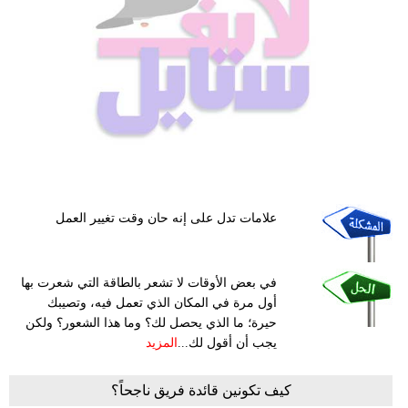
علامات تدل على إنه حان وقت تغيير العمل
في بعض الأوقات لا تشعر بالطاقة التي شعرت بها
أول مرة في المكان الذي تعمل فيه، وتصيبك
حيرة؛ ما الذي يحصل لك؟ وما هذا الشعور؟ ولكن
يجب أن أقول لك...
المزيد
كيف تكونين قائدة فريق ناجحاً؟