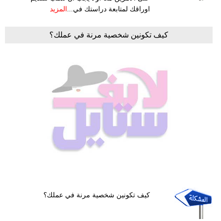
اوراقك لمتابعة دراستك في...
المزيد
كيف تكونين شخصية مرنة في عملك؟
كيف تكونين شخصية مرنة في عملك؟