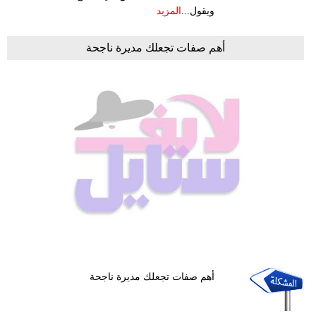
ويقول...
المزيد
أهم صفات تجعلك مديرة ناجحة
أهم صفات تجعلك مديرة ناجحة