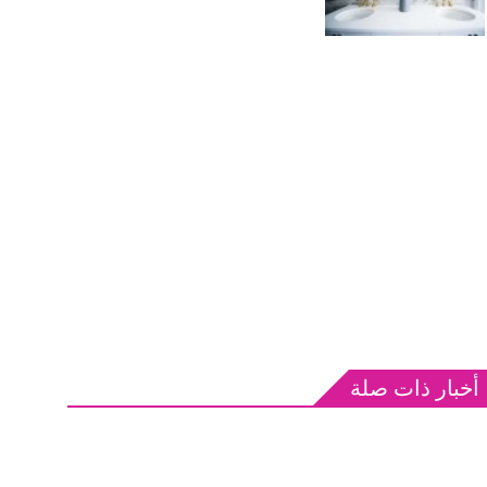
أخبار ذات صلة