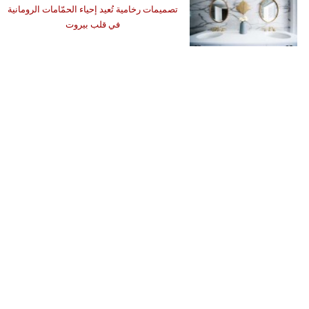
تصميمات رخامية تُعيد إحياء الحمّامات الرومانية
في قلب بيروت