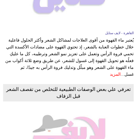
القاهرة - لايف ستايل
يُعتبر ماء القهوة من أقوى العلاجات لمشاكل الشعر وأكثر الحلول فاعلية
خلال خطوات العناية بالشعر، إذ تحتوي القهوة على مضادات الأكسدة التي
تحمي فروة الرأس وتعمل على تعزيز نمو الشعر وترطيبه، كل ما عليكِ
فعلُه هو تحويل القهوة إلى غسول للشعر، عن طريق وضع ثلاثة أكواب من
ماء القهوة على الشعر وهو مبلّل وتدليك فروة الرأس به جيدًا، ثم
غسل...
المزيد
تعرفي علي بعض الوصفات الطبيعية للتخلص من تقصف الشعر
قبل الزفاف