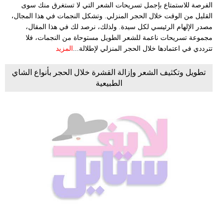
الفرصة للاستمتاع بإجمل تسريحات الشعر التي لا تستغرق منك سوى
القليل من الوقت خلال الحجر المنزلي. وتشكل النجمات في هذا المجال،
مصدر الإلهام الرئيسي لكل سيدة. ولذلك، نرصد لك في هذا المقال،
مجموعة تسريحات ناعمة للشعر الطويل مستوحاة من النجمات، فلا
تترددي في اعتمادها خلال الحجر المنزلي لإطلالة...
المزيد
تطويل وتكثيف الشعر وإزالة القشرة خلال الحجر بأنواع الشاي
الطبيعية