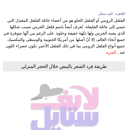
القاهرة - لايف ستايل
الفلفل الرومي أو الفلفل الحلو هو من أعضاء عائلة الفلفل المعتدل التي
تنتمي إلى عائلة الفليفلة. تُعرف أيضاً باسم فلفل الجرس بسبب شكلها
الذي يشبه الجرس ولها نكهة خفيفة وحلوة. على الرغم من أنّها متوفرة في
جميع أنحاء العالم، إلا أنّ أصلها من أمريكا الجنوبية والوسطى والمكسيك.
جميع أنواع الفلفل الرومي بما في ذلك الفلفل الأحمر تكون خضراء اللون
عند...
المزيد
طريقة فرد الشعر بالبيض خلال الحجر المنزلي