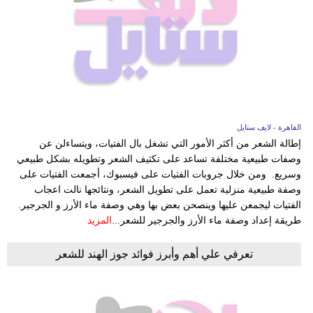
القاهرة - لايف ستايل
إطالة الشعر من أكثر الأمور التي تشغل بال الفتيات، ويتساءلن عن
وصفات طبيعية مختلفة تساعد على تكثيف الشعر وتطويله بشكل طبيعي
وسريع. ومن خلال جروبات الفتيات على فيسبوك، أجمعت الفتيات على
وصفة طبيعية منزلية تعمل على تطويل الشعر، ونتائجها نالت اعجاب
الفتيات ليجمعن عليها وينصحن بعض بها وهي وصفة ماء الأرز و الجرجير.
طريقة إعداد وصفة ماء الأرز والجرجير للشعر...
المزيد
تعرفي علي أهم وأبرز فوائد جوز الهند للشعر