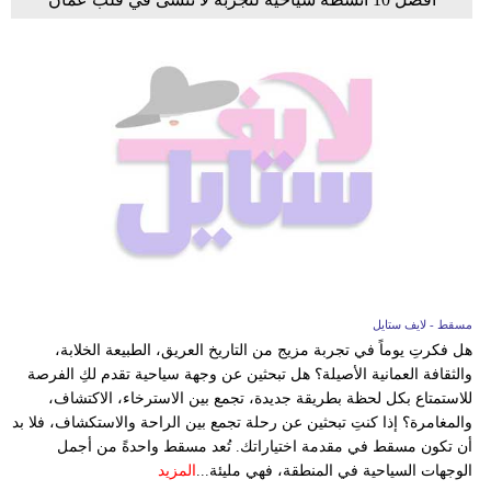
مسقط - لايف ستايل
هل فكرتِ يوماً في تجربة مزيج من التاريخ العريق، الطبيعة الخلابة،
والثقافة العمانية الأصيلة؟ هل تبحثين عن وجهة سياحية تقدم لكِ الفرصة
للاستمتاع بكل لحظة بطريقة جديدة، تجمع بين الاسترخاء، الاكتشاف،
والمغامرة؟ إذا كنتِ تبحثين عن رحلة تجمع بين الراحة والاستكشاف، فلا بد
أن تكون مسقط في مقدمة اختياراتك. تُعد مسقط واحدةً من أجمل
الوجهات السياحية في المنطقة، فهي مليئة...
المزيد