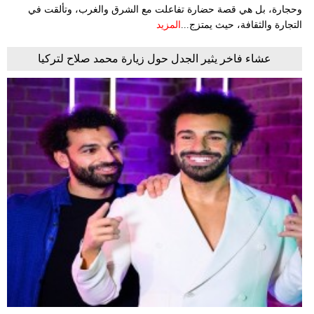
وحجارة، بل هي قصة حضارة تفاعلت مع الشرق والغرب، وتألقت في
التجارة والثقافة، حيث يمتزج...
المزيد
عشاء فاخر يثير الجدل حول زيارة محمد صلاح لتركيا