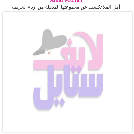
أمل الملا تكشف عن مجموعتها المذهلة من أزياء الخريف
فيديو
مدوَنات
مشاكل
وحلول