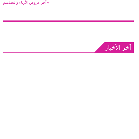
آخر عروض الأزياء والتصاميم «
آخر الأخبار