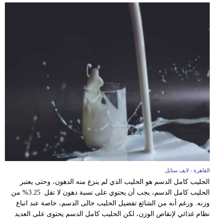
القاهرة - لايف ستايل
الحليب كامل الدسم هو الحليب الذي لم ينزع منه الدهون، وحتى يعتبر
الحليب كامل الدسم، يجب أن يحتوي على نسبة دهون لا تقل 3.25% من
وزنه. ورغم أنه من الشائع تفضيل الحليب خالى الدسم، خاصة عند اتباع
نظام غذائي لإنقاص الوزن، لكن الحليب كامل الدسم يحتوى على العديد