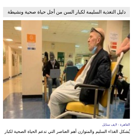
دليل التغذية السليمة لكبار السن من أجل حياة صحية ونشيطة
القاهرة - لايف ستايل
يُشكل الغذاء السليم والمتوازن أهم العناصر التي تدعم الحياة الصحية لكبار