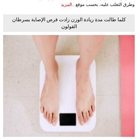
وطرق التغلب عليه، بحسب موقع...
المزيد
كلما طالت مدة زيادة الوزن زادت فرص الإصابة بسرطان
القولون