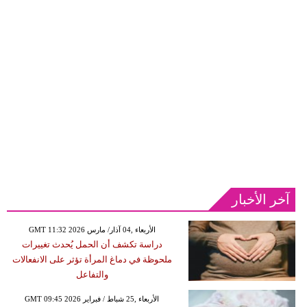
آخر الأخبار
GMT 11:32 2026 الأربعاء ,04 آذار/ مارس
دراسة تكشف أن الحمل يُحدث تغييرات
ملحوظة في دماغ المرأة تؤثر على الانفعالات
والتفاعل
GMT 09:45 2026 الأربعاء ,25 شباط / فبراير