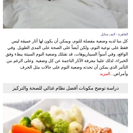
القاهرة - لايف ستايل
كل منا لديه وضعية مفضلة للنوم، ويمكن أن يكون لها آثار عميقة ليس
فقط على نوعية النوم، ولكن أيضاً على الصحة على المدى الطويل. وفي
الواقع، وفي أسوأ السيناريوهات، قد تقتلك وضعية النوم السيئة ببطء وفق
الخبراء، لذلك علينا معرفة الآثار الناجمة عن كل وضعية. وعلى الرغم من
التأثير الذي يمكن أن تحدثه وضعية النوم على حالات مثل الخرف
وأمراض...
المزيد
دراسة توضح مكونات أفضل نظام غذائي للصحة والتركيز