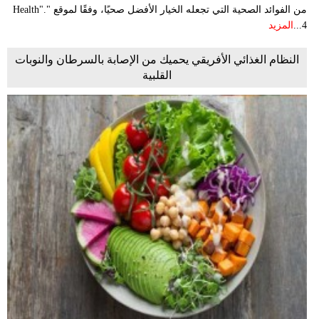
من الفوائد الصحية التي تجعله الخيار الأفضل صحيًا، وفقًا لموقع "Health".
4...
المزيد
النظام الغذائي الأفريقي يحميك من الإصابة بالسرطان والنوبات
القلبية