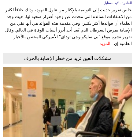
القاهرة - لايف ستايل
خلص تقرير حديث إلى التوصية بالإكثار من تناول القهوة، وذلك خلافاً لكثير
من الاعتقادات السائدة التي تتحدث عن وجود أضرار صحية لها، حيث وجد
العلماء أن فوائدها أكثر بكثير، وفي مقدمة هذه الفوائد هي أنها تقي من
الإصابة بمرض السرطان الذي يُعد أحد أبرز أسباب الوفاة في العالم. وقال
تقرير نشره موقع "بي سايكولوجي توداي" الأميركي المختص بالأخبار
العلمية إن...
المزيد
مشكلات العين تزيد من خطر الإصابة بالخرف