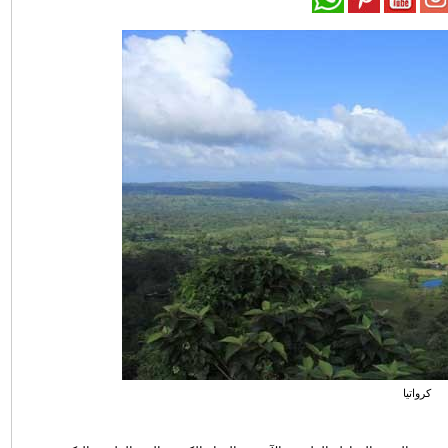
كرواتيا