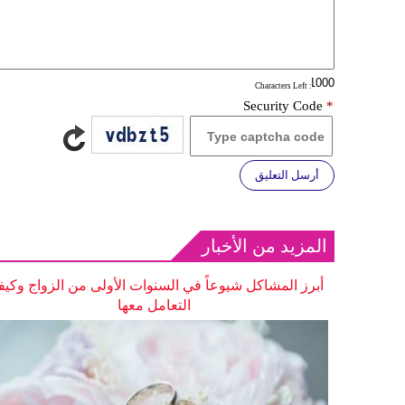
: Characters Left
Security Code
*
أرسل التعليق
المزيد من الأخبار
أبرز المشاكل شيوعاً في السنوات الأولى من الزواج وكيف
التعامل معها