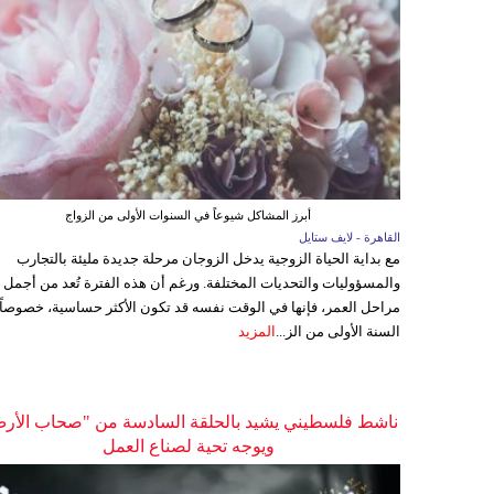
أبرز المشاكل شيوعاً في السنوات الأولى من الزواج
القاهرة - لايف ستايل
مع بداية الحياة الزوجية يدخل الزوجان مرحلة جديدة مليئة بالتجارب
والمسؤوليات والتحديات المختلفة. ورغم أن هذه الفترة تُعد من أجمل
مراحل العمر، فإنها في الوقت نفسه قد تكون الأكثر حساسية، خصوصاً
السنة الأولى من الز...
المزيد
ناشط فلسطيني يشيد بالحلقة السادسة من "صحاب الأر
ويوجه تحية لصناع العمل