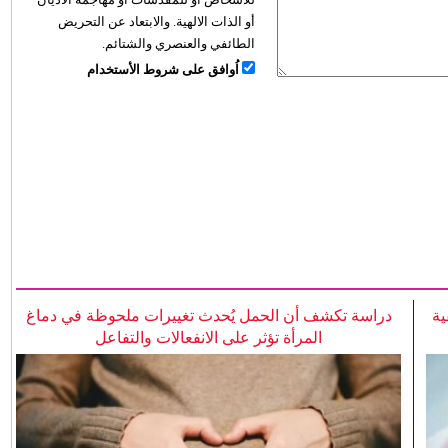
أو الذات الالهية. والابتعاد عن التحريض
الطائفي والعنصري والشتائم.
اُوافق على شروط الأستخدام
ية
دراسة تكشف أن الحمل يُحدث تغييرات ملحوظة في دماغ
المرأة تؤثر على الانفعالات والتفاعل