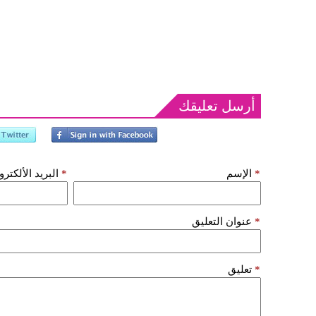
أرسل تعليقك
*
الإسم
*
البريد الألكتر
*
عنوان التعليق
*
تعليق